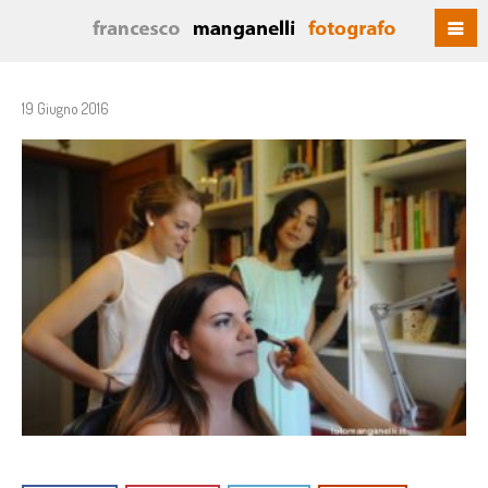
19 Giugno 2016