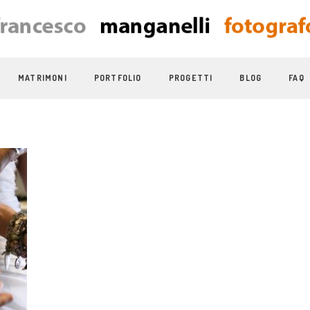
MATRIMONI
PORTFOLIO
PROGETTI
BLOG
FAQ