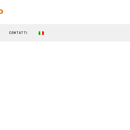
CONTATTI