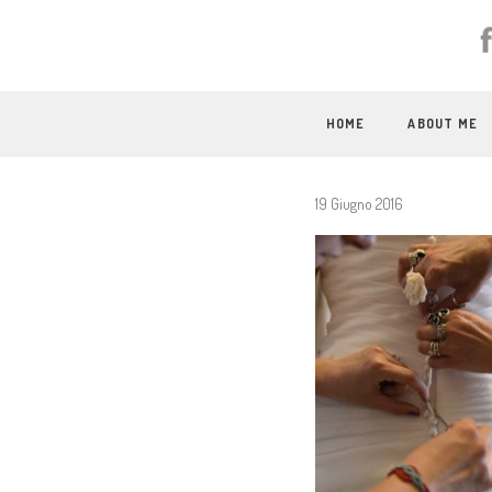
HOME
ABOUT ME
19 Giugno 2016