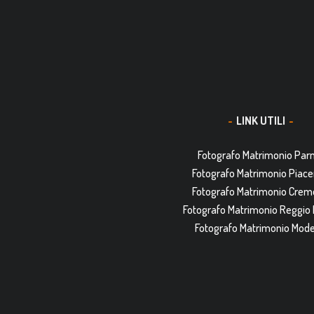
LINK UTILI
Fotografo Matrimonio Pa
Fotografo Matrimonio Piac
Fotografo Matrimonio Cre
Fotografo Matrimonio Reggio 
Fotografo Matrimonio Mod