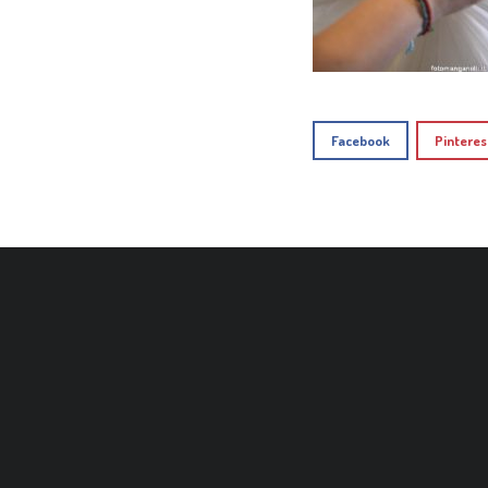
Facebook
Pinteres