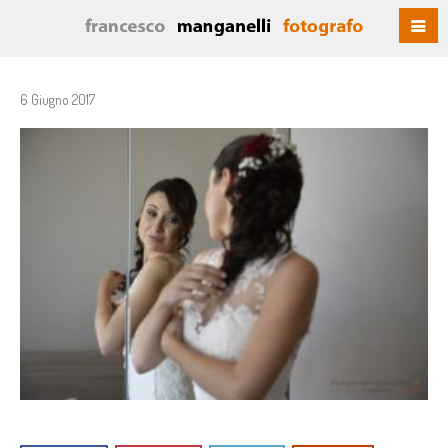
6 Giugno 2017