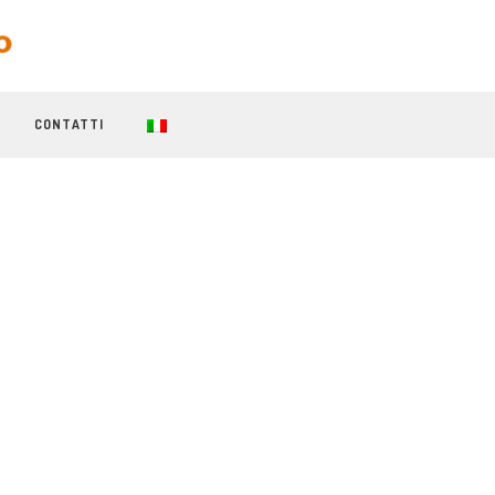
CONTATTI