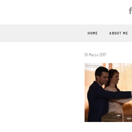
HOME
ABOUT ME
19 Marzo 2017