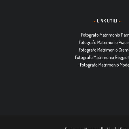
LINK UTILI
Fotografo Matrimonio Pa
Fotografo Matrimonio Piac
Fotografo Matrimonio Cre
Fotografo Matrimonio Reggio 
Fotografo Matrimonio Mod