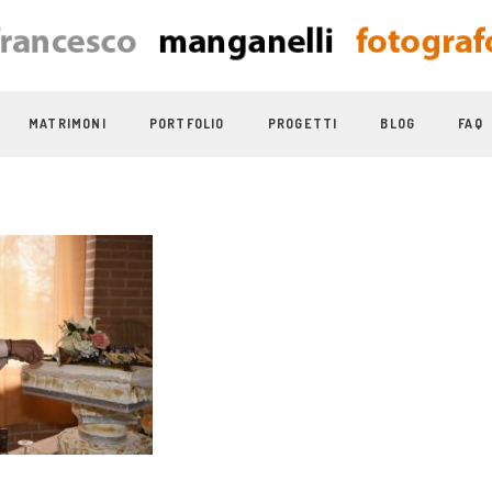
MATRIMONI
PORTFOLIO
PROGETTI
BLOG
FAQ