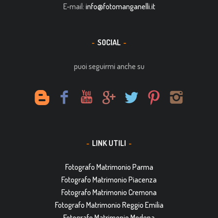
E-mail:
info@fotomanganelli.it
SOCIAL
puoi seguirmi anche su
LINK UTILI
Fotografo Matrimonio Parma
Fotografo Matrimonio Piacenza
Fotografo Matrimonio Cremona
Fotografo Matrimonio Reggio Emilia
Fotografo Matrimonio Modena