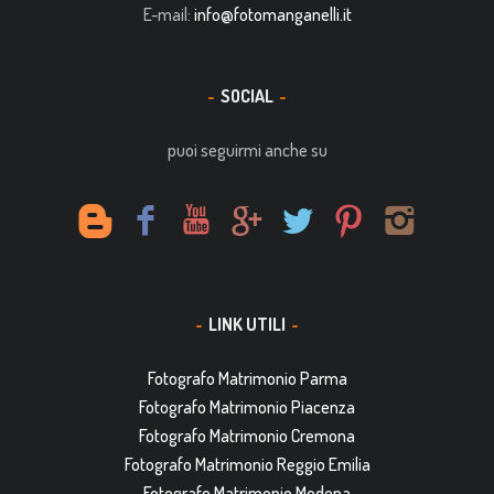
E-mail:
info@fotomanganelli.it
SOCIAL
puoi seguirmi anche su
LINK UTILI
Fotografo Matrimonio Parma
Fotografo Matrimonio Piacenza
Fotografo Matrimonio Cremona
Fotografo Matrimonio Reggio Emilia
Fotografo Matrimonio Modena