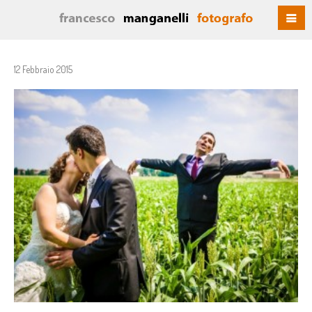
12 Febbraio 2015