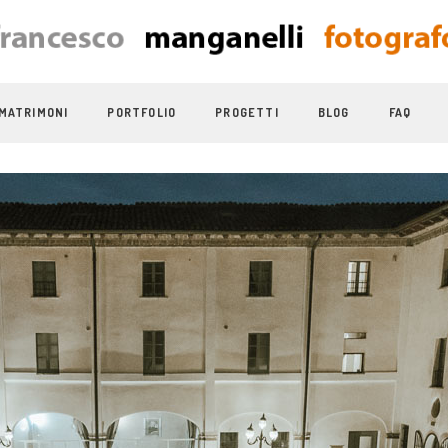
MATRIMONI
PORTFOLIO
PROGETTI
BLOG
FAQ