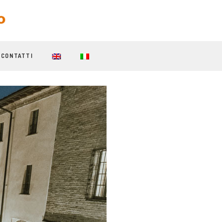
CONTATTI