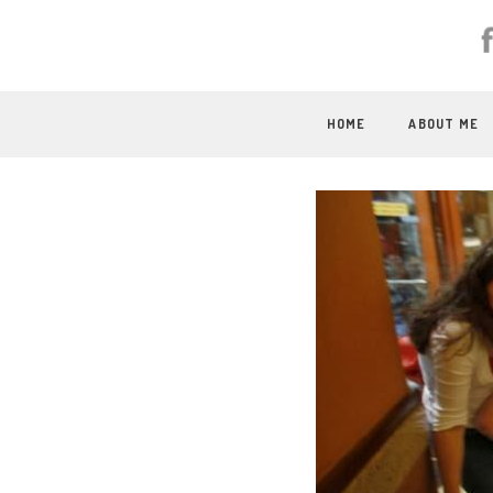
HOME
ABOUT ME