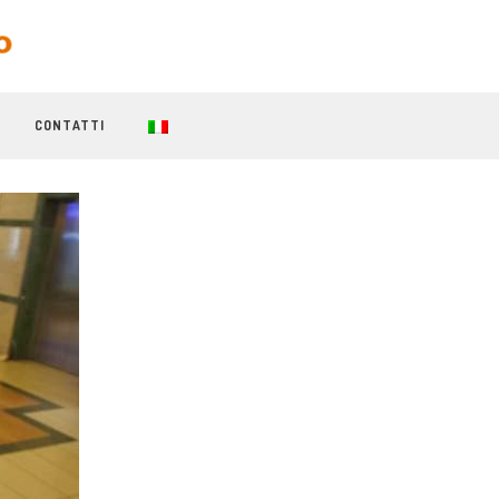
CONTATTI