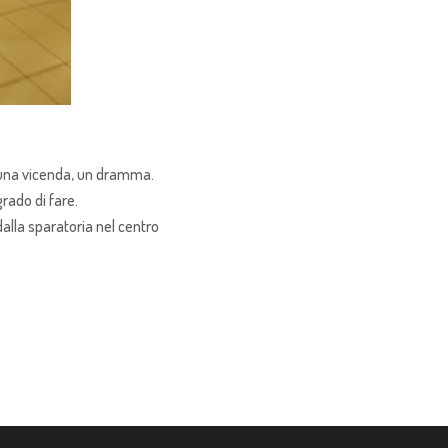
, una vicenda, un dramma.
rado di fare.
alla sparatoria nel centro