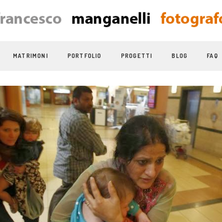
MATRIMONI
PORTFOLIO
PROGETTI
BLOG
FAQ