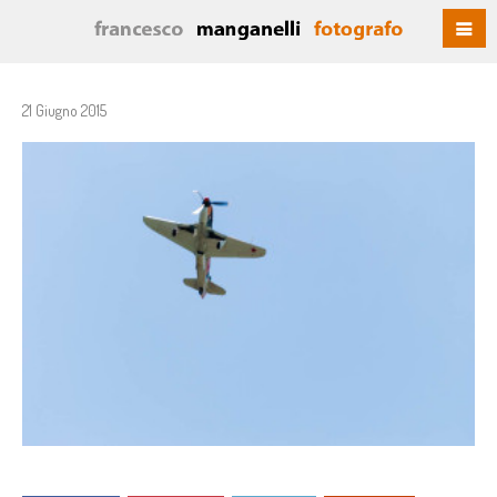
21 Giugno 2015