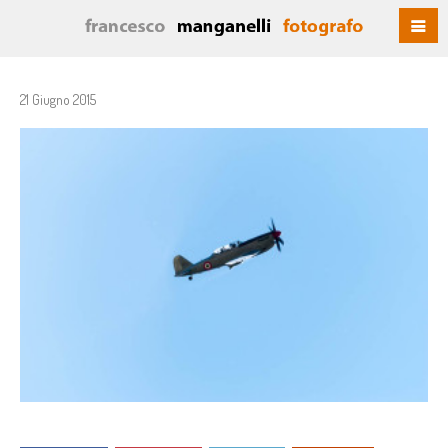
21 Giugno 2015