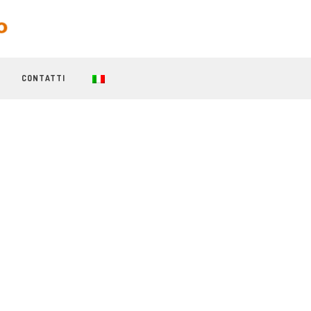
CONTATTI