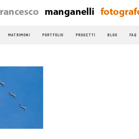
MATRIMONI
PORTFOLIO
PROGETTI
BLOG
FAQ