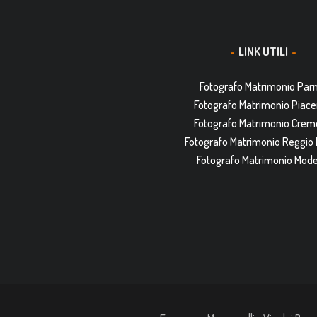
LINK UTILI
Fotografo Matrimonio Pa
Fotografo Matrimonio Piac
Fotografo Matrimonio Cre
Fotografo Matrimonio Reggio 
Fotografo Matrimonio Mod