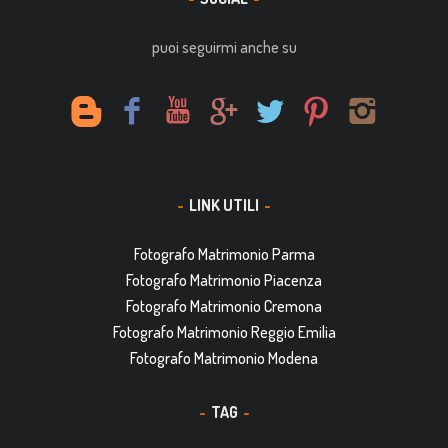
puoi seguirmi anche su
LINK UTILI
Fotografo Matrimonio Parma
Fotografo Matrimonio Piacenza
Fotografo Matrimonio Cremona
Fotografo Matrimonio Reggio Emilia
Fotografo Matrimonio Modena
TAG