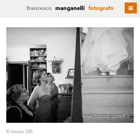
10 Gennaio 2015