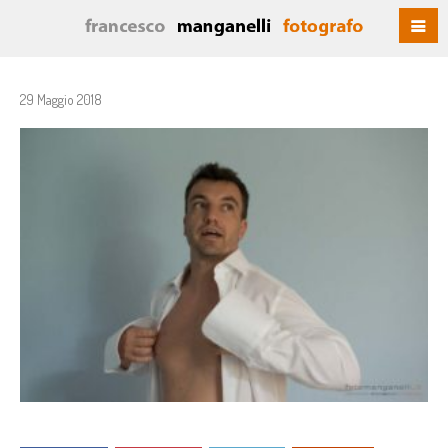
29 Maggio 2018