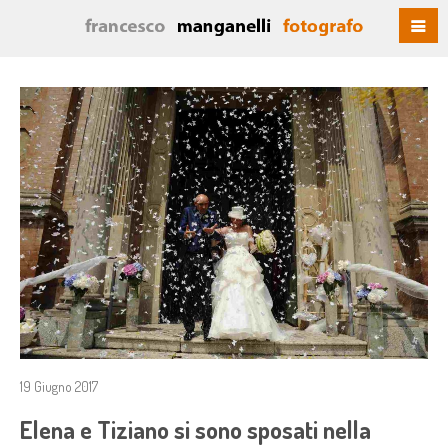
19 Giugno 2017
Elena e Tiziano si sono sposati nella