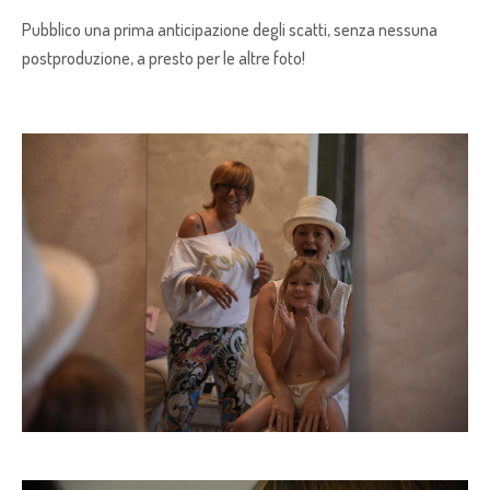
Pubblico una prima anticipazione degli scatti, senza nessuna
postproduzione, a presto per le altre foto!