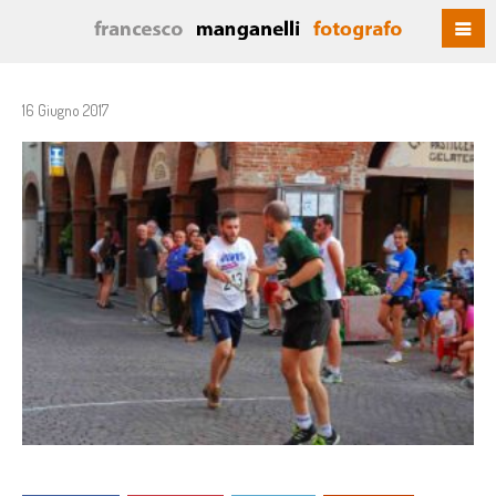
16 Giugno 2017