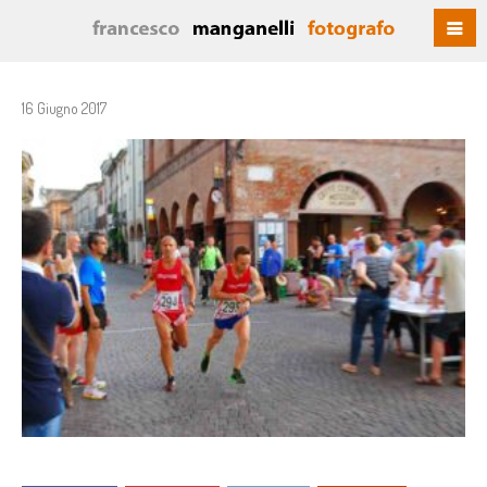
16 Giugno 2017