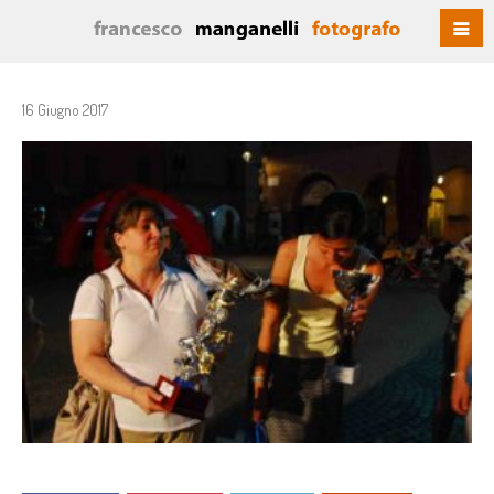
16 Giugno 2017