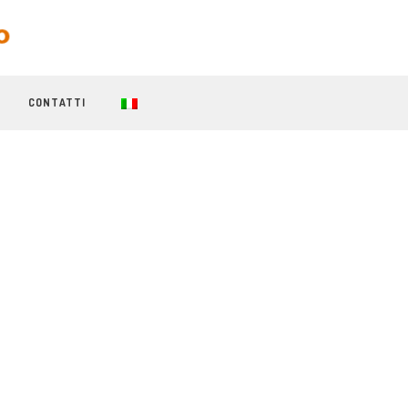
CONTATTI