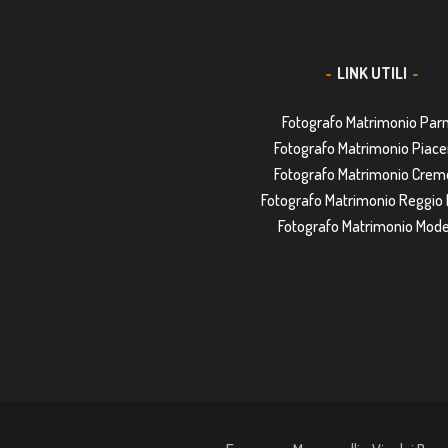
LINK UTILI
Fotografo Matrimonio Pa
Fotografo Matrimonio Piac
Fotografo Matrimonio Cre
Fotografo Matrimonio Reggio 
Fotografo Matrimonio Mod