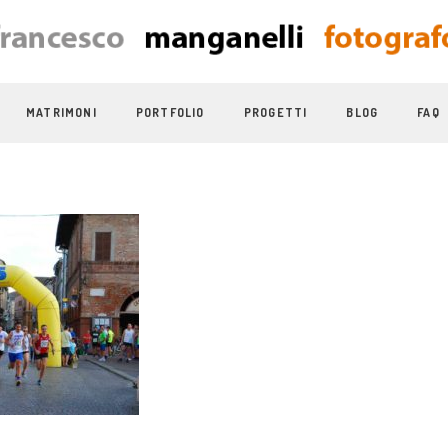
MATRIMONI
PORTFOLIO
PROGETTI
BLOG
FAQ