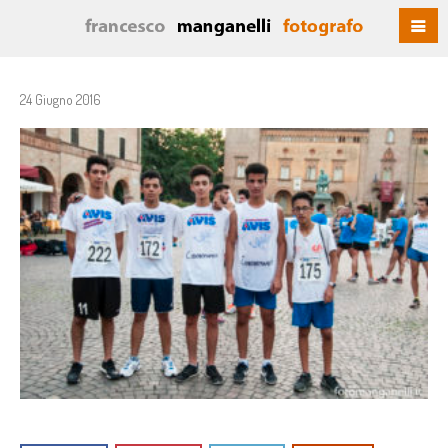
24 Giugno 2016