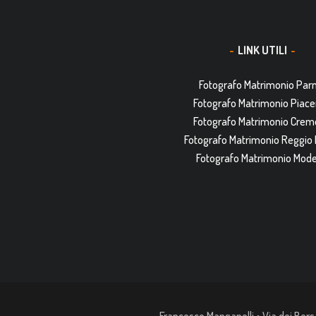
LINK UTILI
Fotografo Matrimonio Pa
Fotografo Matrimonio Piac
Fotografo Matrimonio Cre
Fotografo Matrimonio Reggio 
Fotografo Matrimonio Mod