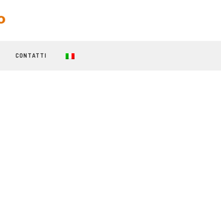
CONTATTI