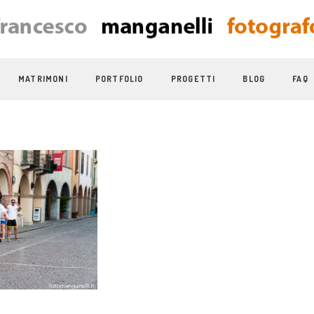
MATRIMONI
PORTFOLIO
PROGETTI
BLOG
FAQ