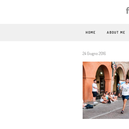
HOME
ABOUT ME
24 Giugno 2016