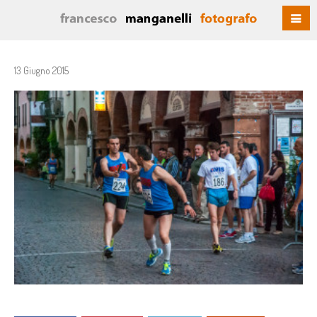
13 Giugno 2015