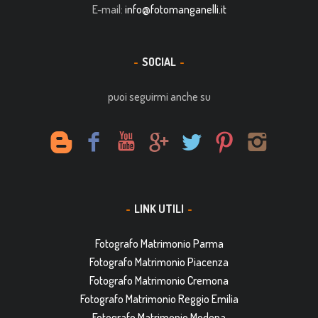
E-mail:
info@fotomanganelli.it
SOCIAL
puoi seguirmi anche su
LINK UTILI
Fotografo Matrimonio Parma
Fotografo Matrimonio Piacenza
Fotografo Matrimonio Cremona
Fotografo Matrimonio Reggio Emilia
Fotografo Matrimonio Modena