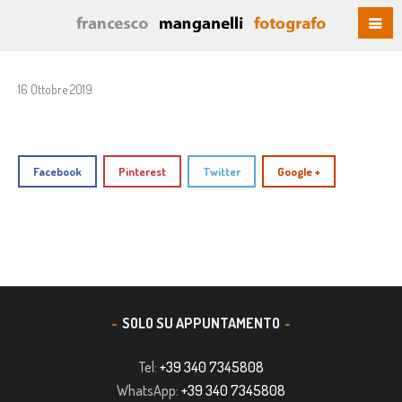
16 Ottobre 2019
Facebook
Pinterest
Twitter
Google +
SOLO SU APPUNTAMENTO
Tel:
+39 340 7345808
WhatsApp:
+39 340 7345808