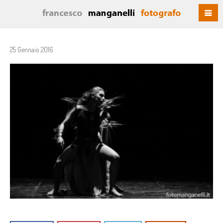
25 Gennaio 2016