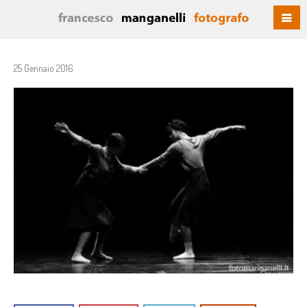
25 Gennaio 2016