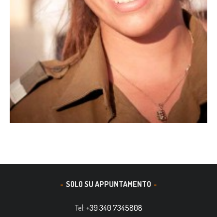
SOLO SU APPUNTAMENTO
Tel:
+39 340 7345808