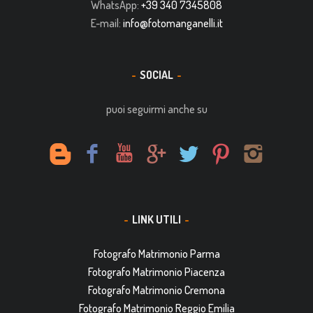
WhatsApp:
+39 340 7345808
E-mail:
info@fotomanganelli.it
SOCIAL
puoi seguirmi anche su
LINK UTILI
Fotografo Matrimonio Parma
Fotografo Matrimonio Piacenza
Fotografo Matrimonio Cremona
Fotografo Matrimonio Reggio Emilia